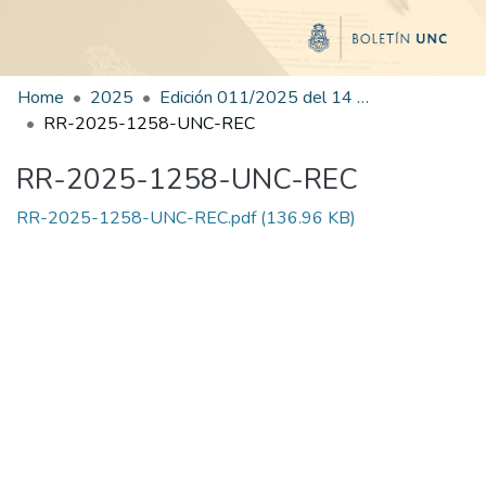
Home
2025
Edición 011/2025 del 14 de julio de 2025
RR-2025-1258-UNC-REC
RR-2025-1258-UNC-REC
RR-2025-1258-UNC-REC.pdf
(136.96 KB)