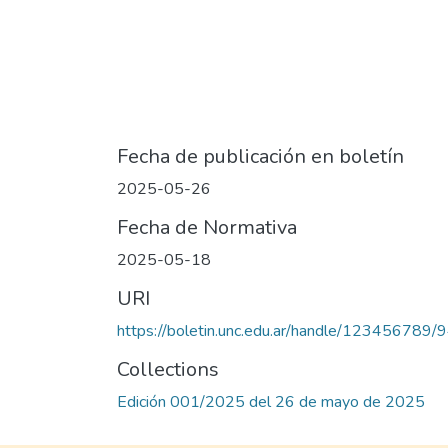
Fecha de publicación en boletín
2025-05-26
Fecha de Normativa
2025-05-18
URI
https://boletin.unc.edu.ar/handle/123456789/
Collections
Edición 001/2025 del 26 de mayo de 2025