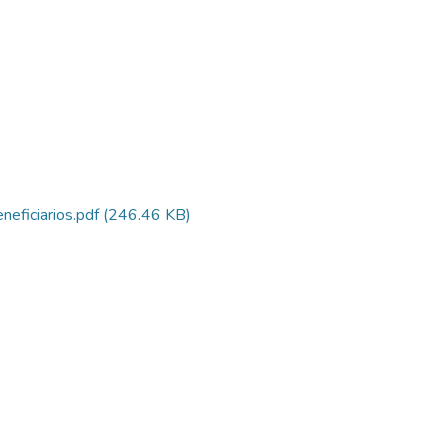
ficiarios.pdf
(246.46 KB)