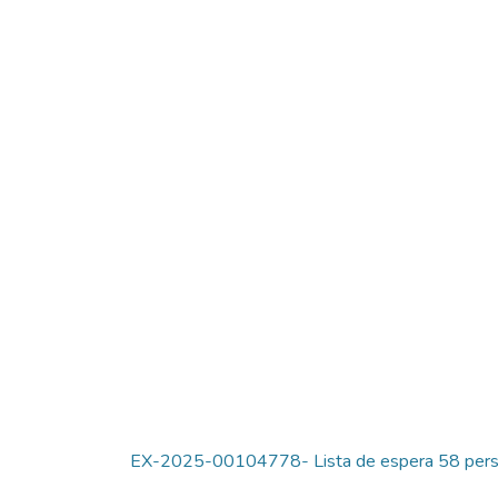
EX-2025-00104778- Lista de espera 58 pers