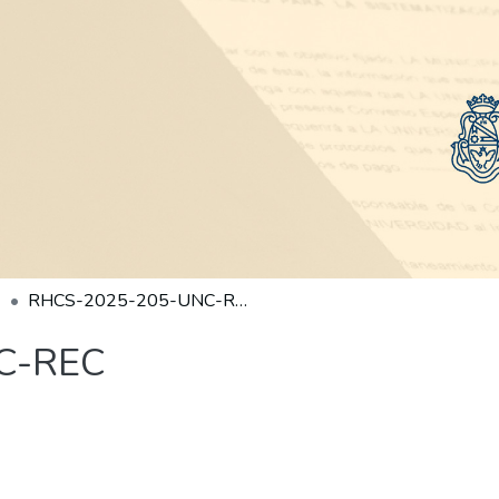
RHCS-2025-205-UNC-REC
C-REC