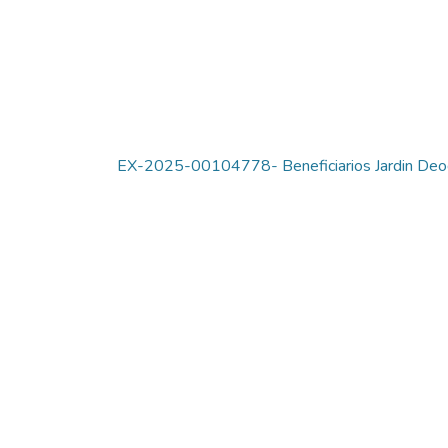
EX-2025-00104778- Beneficiarios Jardin Deo