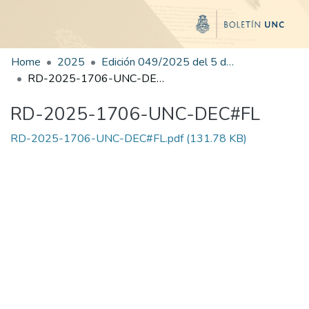
Home
2025
Edición 049/2025 del 5 de septiembre de 2025
RD-2025-1706-UNC-DEC#FL
RD-2025-1706-UNC-DEC#FL
RD-2025-1706-UNC-DEC#FL.pdf
(131.78 KB)