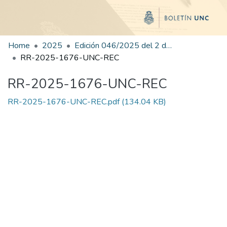
Home
2025
Edición 046/2025 del 2 de septiembre de 2025
RR-2025-1676-UNC-REC
RR-2025-1676-UNC-REC
RR-2025-1676-UNC-REC.pdf
(134.04 KB)