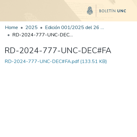
Home
2025
Edición 001/2025 del 26 de mayo de 2025
RD-2024-777-UNC-DEC#FA
RD-2024-777-UNC-DEC#FA
RD-2024-777-UNC-DEC#FA.pdf
(133.51 KB)