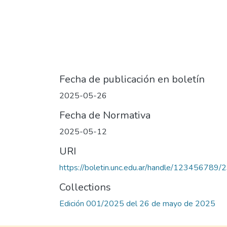
Fecha de publicación en boletín
2025-05-26
Fecha de Normativa
2025-05-12
URI
https://boletin.unc.edu.ar/handle/123456789/
Collections
Edición 001/2025 del 26 de mayo de 2025