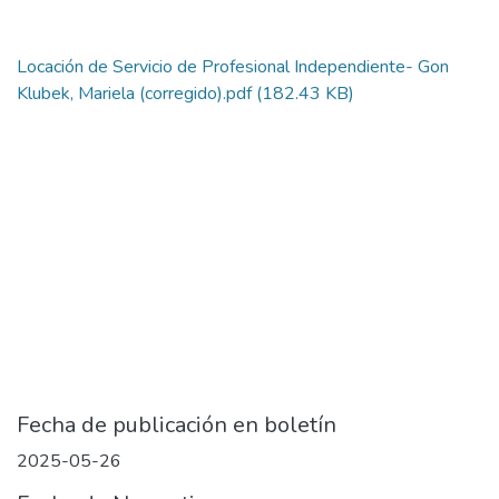
Locación de Servicio de Profesional Independiente- Gon
Klubek, Mariela (corregido).pdf
(182.43 KB)
Fecha de publicación en boletín
2025-05-26