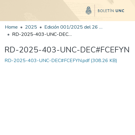
Home
2025
Edición 001/2025 del 26 de mayo de 2025
RD-2025-403-UNC-DEC#FCEFYN
RD-2025-403-UNC-DEC#FCEFYN
RD-2025-403-UNC-DEC#FCEFYN.pdf
(308.26 KB)