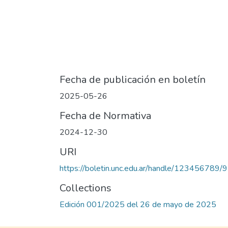
Fecha de publicación en boletín
2025-05-26
Fecha de Normativa
2024-12-30
URI
https://boletin.unc.edu.ar/handle/123456789/
Collections
Edición 001/2025 del 26 de mayo de 2025