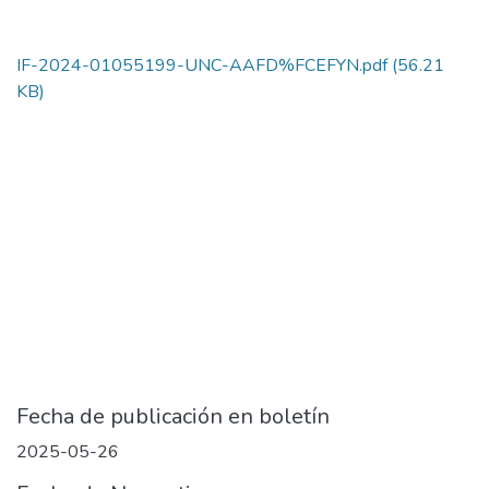
IF-2024-01055199-UNC-AAFD%FCEFYN.pdf
(56.21
KB)
Fecha de publicación en boletín
2025-05-26