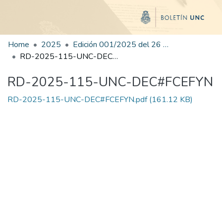
Home
2025
Edición 001/2025 del 26 de mayo de 2025
RD-2025-115-UNC-DEC#FCEFYN
RD-2025-115-UNC-DEC#FCEFYN
RD-2025-115-UNC-DEC#FCEFYN.pdf
(161.12 KB)