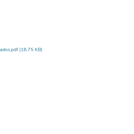
ados.pdf
(18.75 KB)