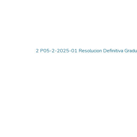
2 P05-2-2025-01 Resolucion Definitiva Gradu