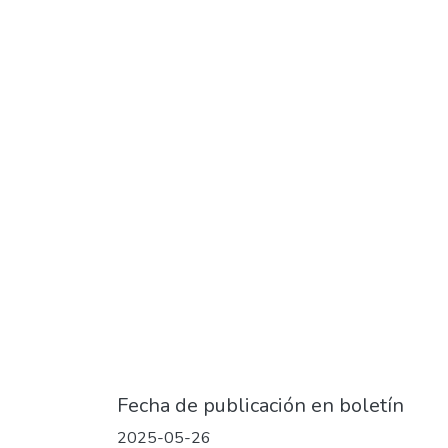
Fecha de publicación en boletín
2025-05-26