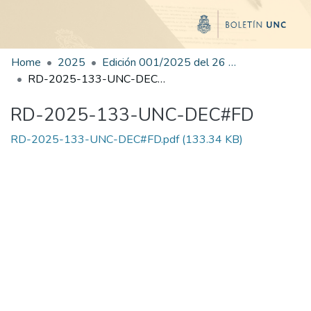
Home
2025
Edición 001/2025 del 26 de mayo de 2025
RD-2025-133-UNC-DEC#FD
RD-2025-133-UNC-DEC#FD
RD-2025-133-UNC-DEC#FD.pdf
(133.34 KB)