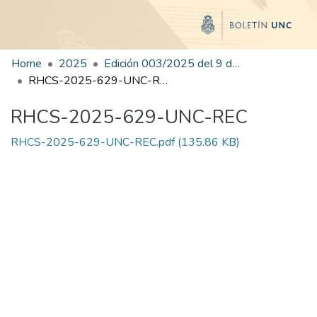
Home
2025
Edición 003/2025 del 9 de junio de 2025
RHCS-2025-629-UNC-REC
RHCS-2025-629-UNC-REC
RHCS-2025-629-UNC-REC.pdf
(135.86 KB)