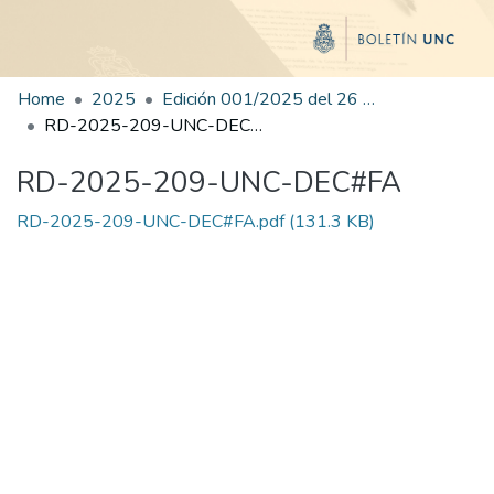
Home
2025
Edición 001/2025 del 26 de mayo de 2025
RD-2025-209-UNC-DEC#FA
RD-2025-209-UNC-DEC#FA
RD-2025-209-UNC-DEC#FA.pdf
(131.3 KB)