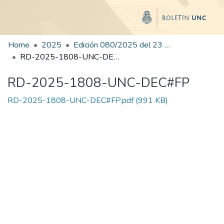
Home
2025
Edición 080/2025 del 23 de octubre de 2025
RD-2025-1808-UNC-DEC#FP
RD-2025-1808-UNC-DEC#FP
RD-2025-1808-UNC-DEC#FP.pdf
(991 KB)