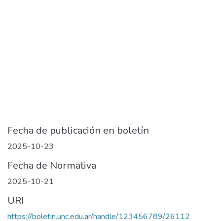
Fecha de publicación en boletín
2025-10-23
Fecha de Normativa
2025-10-21
URI
https://boletin.unc.edu.ar/handle/123456789/26112