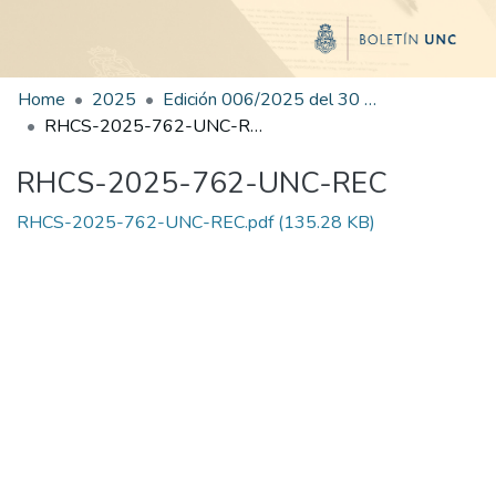
Home
2025
Edición 006/2025 del 30 de junio de 2025
RHCS-2025-762-UNC-REC
RHCS-2025-762-UNC-REC
RHCS-2025-762-UNC-REC.pdf
(135.28 KB)