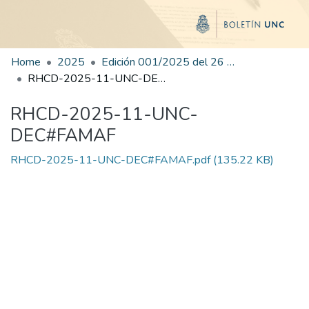
Home
2025
Edición 001/2025 del 26 de mayo de 2025
RHCD-2025-11-UNC-DEC#FAMAF
RHCD-2025-11-UNC-
DEC#FAMAF
RHCD-2025-11-UNC-DEC#FAMAF.pdf
(135.22 KB)