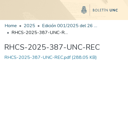
Home
2025
Edición 001/2025 del 26 de mayo de 2025
RHCS-2025-387-UNC-REC
RHCS-2025-387-UNC-REC
RHCS-2025-387-UNC-REC.pdf
(288.05 KB)