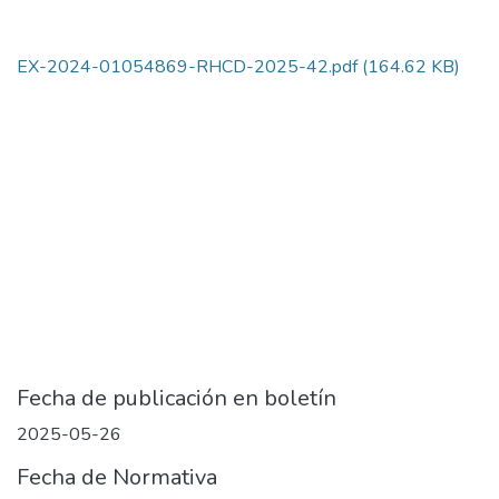
EX-2024-01054869-RHCD-2025-42.pdf
(164.62 KB)
Fecha de publicación en boletín
2025-05-26
Fecha de Normativa