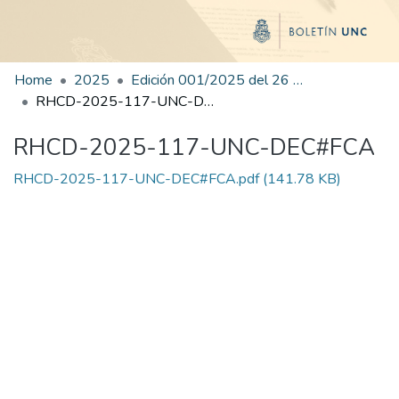
Home
2025
Edición 001/2025 del 26 de mayo de 2025
RHCD-2025-117-UNC-DEC#FCA
RHCD-2025-117-UNC-DEC#FCA
RHCD-2025-117-UNC-DEC#FCA.pdf
(141.78 KB)