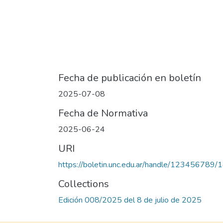
Fecha de publicación en boletín
2025-07-08
Fecha de Normativa
2025-06-24
URI
https://boletin.unc.edu.ar/handle/123456789
Collections
Edición 008/2025 del 8 de julio de 2025