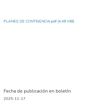
PLANES DE CONTIGENCIA.pdf
(4.48 MB)
Fecha de publicación en boletín
2025-11-17