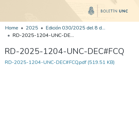
Home
2025
Edición 030/2025 del 8 de agosto de 2025
RD-2025-1204-UNC-DEC#FCQ
RD-2025-1204-UNC-DEC#FCQ
RD-2025-1204-UNC-DEC#FCQ.pdf
(519.51 KB)