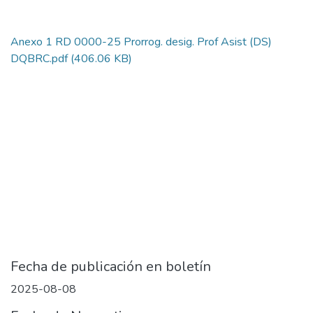
Anexo 1 RD 0000-25 Prorrog. desig. Prof Asist (DS)
DQBRC.pdf
(406.06 KB)
Fecha de publicación en boletín
2025-08-08