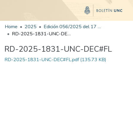
Home
2025
Edición 056/2025 del 17 de septiembre de 2025
RD-2025-1831-UNC-DEC#FL
RD-2025-1831-UNC-DEC#FL
RD-2025-1831-UNC-DEC#FL.pdf
(135.73 KB)