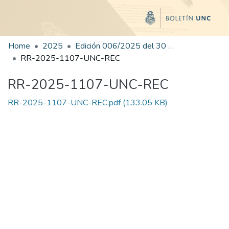
Home
2025
Edición 006/2025 del 30 de junio de 2025
RR-2025-1107-UNC-REC
RR-2025-1107-UNC-REC
RR-2025-1107-UNC-REC.pdf
(133.05 KB)