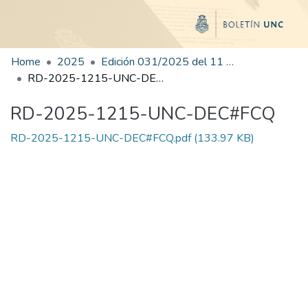
Home
2025
Edición 031/2025 del 11 de agosto de 2025
RD-2025-1215-UNC-DEC#FCQ
RD-2025-1215-UNC-DEC#FCQ
RD-2025-1215-UNC-DEC#FCQ.pdf
(133.97 KB)