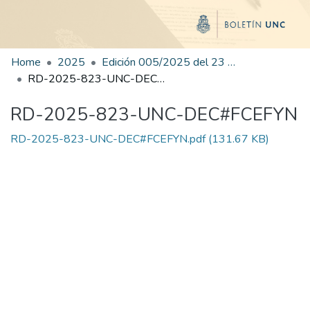
Home
2025
Edición 005/2025 del 23 de junio de 2025
RD-2025-823-UNC-DEC#FCEFYN
RD-2025-823-UNC-DEC#FCEFYN
RD-2025-823-UNC-DEC#FCEFYN.pdf
(131.67 KB)