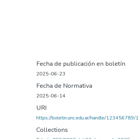
Fecha de publicación en boletín
2025-06-23
Fecha de Normativa
2025-06-14
URI
https://boletin.unc.edu.ar/handle/123456789
Collections