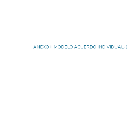
ANEXO II MODELO ACUERDO INDIVIDUAL-1