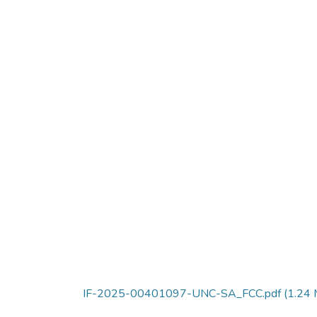
IF-2025-00401097-UNC-SA_FCC.pdf
(1.24 