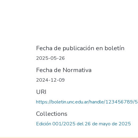
Fecha de publicación en boletín
2025-05-26
Fecha de Normativa
2024-12-09
URI
https://boletin.unc.edu.ar/handle/123456789/
Collections
Edición 001/2025 del 26 de mayo de 2025