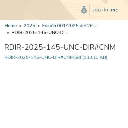
Home
2025
Edición 001/2025 del 26 de mayo de 2025
RDIR-2025-145-UNC-DIR#CNM
RDIR-2025-145-UNC-DIR#CNM
RDIR-2025-145-UNC-DIR#CNM.pdf
(133.13 KB)