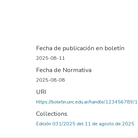
Fecha de publicación en boletín
2025-08-11
Fecha de Normativa
2025-08-08
URI
https://boletin.unc.edu.ar/handle/123456789
Collections
Edición 031/2025 del 11 de agosto de 2025