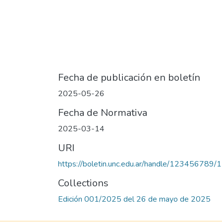
Fecha de publicación en boletín
2025-05-26
Fecha de Normativa
2025-03-14
URI
https://boletin.unc.edu.ar/handle/123456789/
Collections
Edición 001/2025 del 26 de mayo de 2025