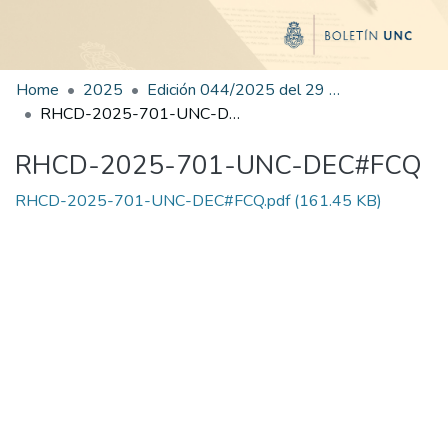
Home
2025
Edición 044/2025 del 29 de agosto de 2025
RHCD-2025-701-UNC-DEC#FCQ
RHCD-2025-701-UNC-DEC#FCQ
RHCD-2025-701-UNC-DEC#FCQ.pdf
(161.45 KB)