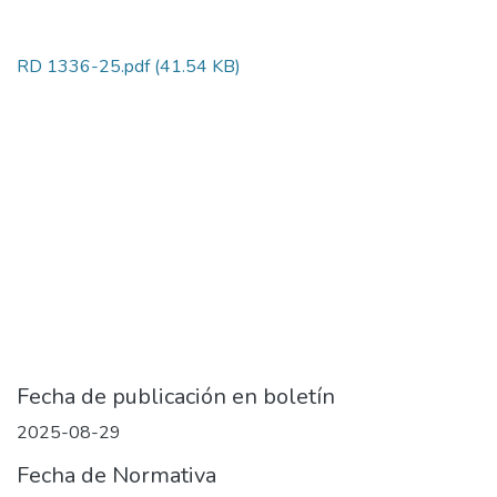
RD 1336-25.pdf
(41.54 KB)
Fecha de publicación en boletín
2025-08-29
Fecha de Normativa