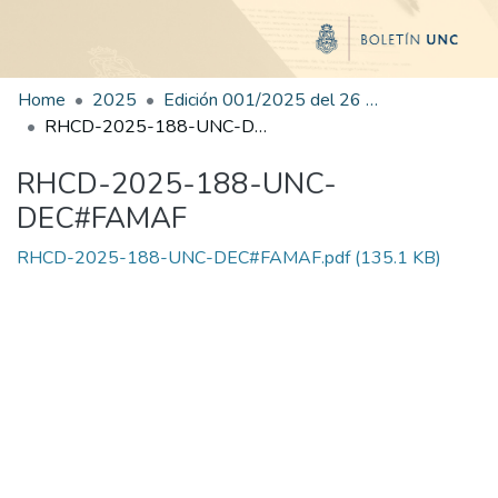
Home
2025
Edición 001/2025 del 26 de mayo de 2025
RHCD-2025-188-UNC-DEC#FAMAF
RHCD-2025-188-UNC-
DEC#FAMAF
RHCD-2025-188-UNC-DEC#FAMAF.pdf
(135.1 KB)