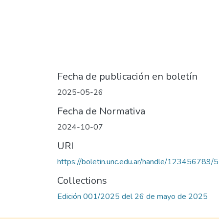
Fecha de publicación en boletín
2025-05-26
Fecha de Normativa
2024-10-07
URI
https://boletin.unc.edu.ar/handle/123456789/
Collections
Edición 001/2025 del 26 de mayo de 2025