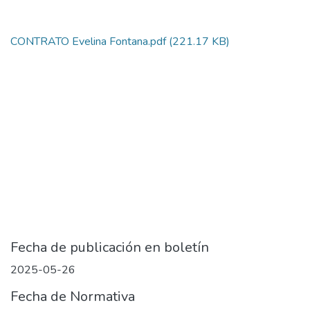
CONTRATO Evelina Fontana.pdf
(221.17 KB)
Fecha de publicación en boletín
2025-05-26
Fecha de Normativa