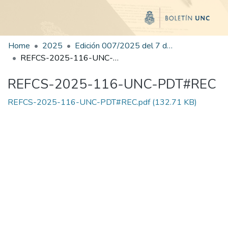
Home
2025
Edición 007/2025 del 7 de julio de 2025
REFCS-2025-116-UNC-PDT#REC
REFCS-2025-116-UNC-PDT#REC
REFCS-2025-116-UNC-PDT#REC.pdf
(132.71 KB)