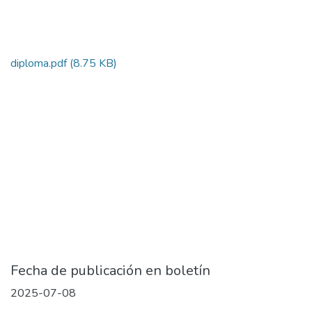
diploma.pdf
(8.75 KB)
Fecha de publicación en boletín
2025-07-08