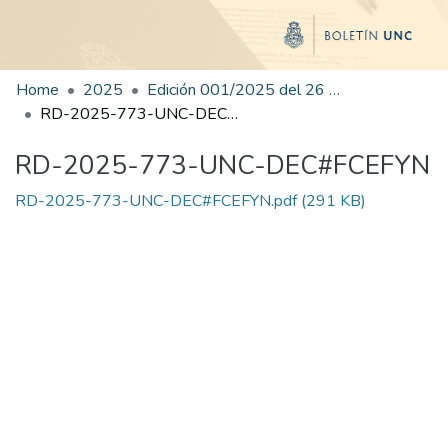
Home
2025
Edición 001/2025 del 26 de mayo de 2025
RD-2025-773-UNC-DEC#FCEFYN
RD-2025-773-UNC-DEC#FCEFYN
RD-2025-773-UNC-DEC#FCEFYN.pdf
(291 KB)