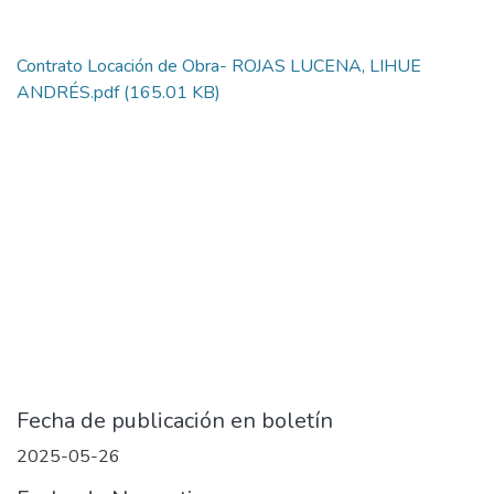
Contrato Locación de Obra- ROJAS LUCENA, LIHUE
ANDRÉS.pdf
(165.01 KB)
Fecha de publicación en boletín
2025-05-26