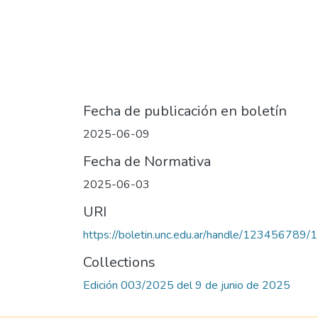
Fecha de publicación en boletín
2025-06-09
Fecha de Normativa
2025-06-03
URI
https://boletin.unc.edu.ar/handle/123456789
Collections
Edición 003/2025 del 9 de junio de 2025