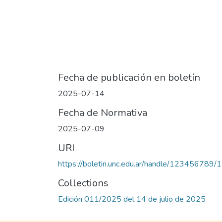
Fecha de publicación en boletín
2025-07-14
Fecha de Normativa
2025-07-09
URI
https://boletin.unc.edu.ar/handle/123456789
Collections
Edición 011/2025 del 14 de julio de 2025