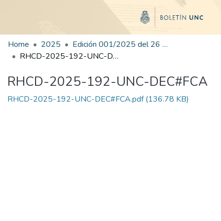
Home
2025
Edición 001/2025 del 26 de mayo de 2025
RHCD-2025-192-UNC-DEC#FCA
RHCD-2025-192-UNC-DEC#FCA
RHCD-2025-192-UNC-DEC#FCA.pdf
(136.78 KB)