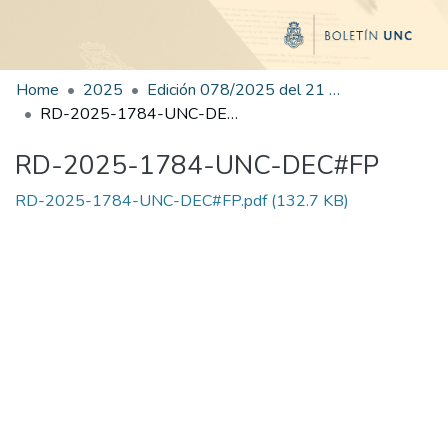
Home
2025
Edición 078/2025 del 21 de octubre de 2025
RD-2025-1784-UNC-DEC#FP
RD-2025-1784-UNC-DEC#FP
RD-2025-1784-UNC-DEC#FP.pdf
(132.7 KB)