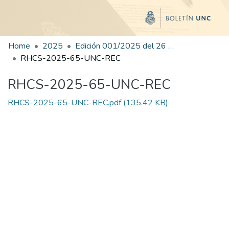
Home
2025
Edición 001/2025 del 26 de mayo de 2025
RHCS-2025-65-UNC-REC
RHCS-2025-65-UNC-REC
RHCS-2025-65-UNC-REC.pdf
(135.42 KB)