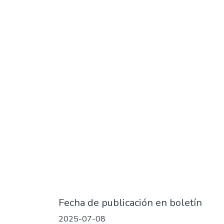
Fecha de publicación en boletín
2025-07-08