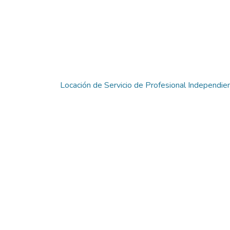
Locación de Servicio de Profesional Independ