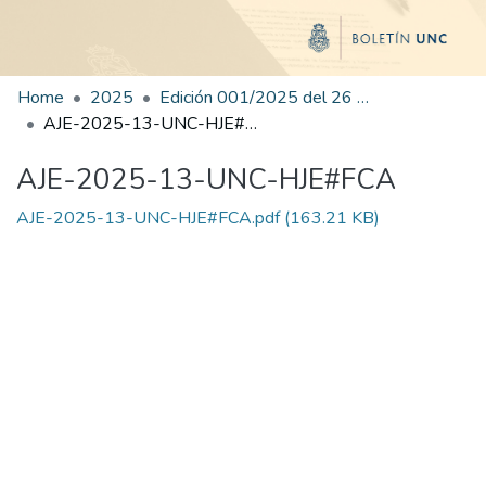
Home
2025
Edición 001/2025 del 26 de mayo de 2025
AJE-2025-13-UNC-HJE#FCA
AJE-2025-13-UNC-HJE#FCA
AJE-2025-13-UNC-HJE#FCA.pdf
(163.21 KB)