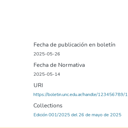
Fecha de publicación en boletín
2025-05-26
Fecha de Normativa
2025-05-14
URI
https://boletin.unc.edu.ar/handle/123456789/
Collections
Edición 001/2025 del 26 de mayo de 2025