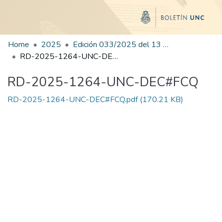
Home
2025
Edición 033/2025 del 13 de agosto de 2025
RD-2025-1264-UNC-DEC#FCQ
RD-2025-1264-UNC-DEC#FCQ
RD-2025-1264-UNC-DEC#FCQ.pdf
(170.21 KB)