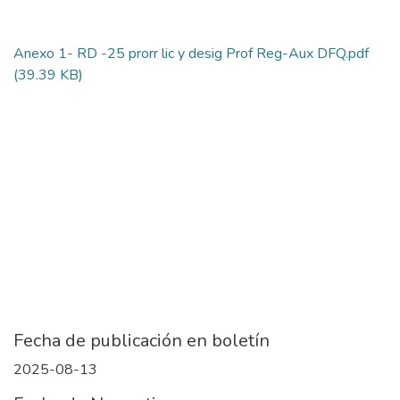
Anexo 1- RD -25 prorr lic y desig Prof Reg-Aux DFQ.pdf
(39.39 KB)
Fecha de publicación en boletín
2025-08-13