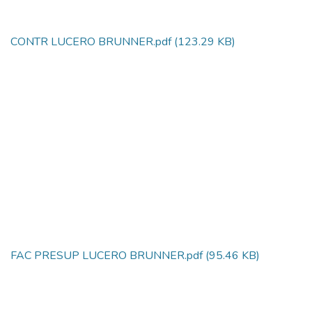
CONTR LUCERO BRUNNER.pdf
(123.29 KB)
FAC PRESUP LUCERO BRUNNER.pdf
(95.46 KB)