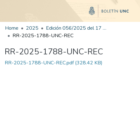
Home
2025
Edición 056/2025 del 17 de septiembre de 2025
RR-2025-1788-UNC-REC
RR-2025-1788-UNC-REC
RR-2025-1788-UNC-REC.pdf
(328.42 KB)