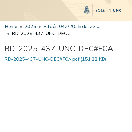
Home
2025
Edición 042/2025 del 27 de agosto de 2025
RD-2025-437-UNC-DEC#FCA
RD-2025-437-UNC-DEC#FCA
RD-2025-437-UNC-DEC#FCA.pdf
(151.22 KB)