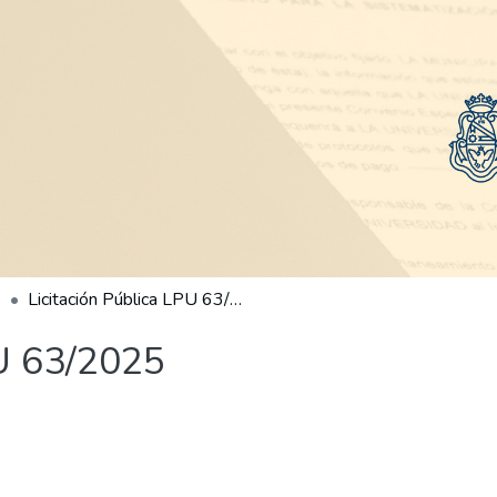
Licitación Pública LPU 63/2025
PU 63/2025