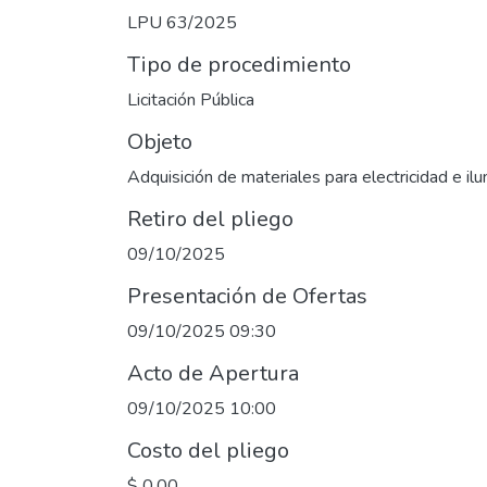
LPU 63/2025
Tipo de procedimiento
Licitación Pública
Objeto
Adquisición de materiales para electricidad e il
Retiro del pliego
09/10/2025
Presentación de Ofertas
09/10/2025 09:30
Acto de Apertura
09/10/2025 10:00
Costo del pliego
$ 0,00